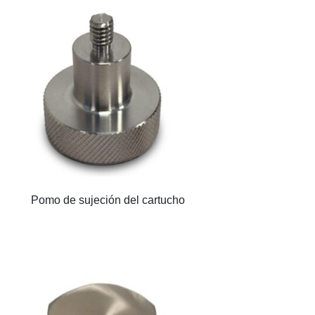
Pomo de sujeción del cartucho