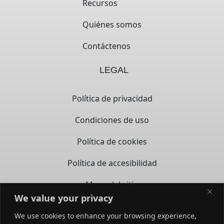
Recursos
Quiénes somos
Contáctenos
LEGAL
Política de privacidad
Condiciones de uso
Política de cookies
Política de accesibilidad
Mapa del sitio
We value your privacy
CONTACTO
We use cookies to enhance your browsing experience,