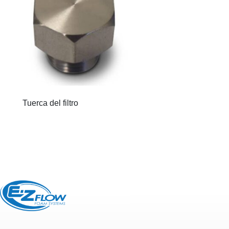
Tuerca del filtro