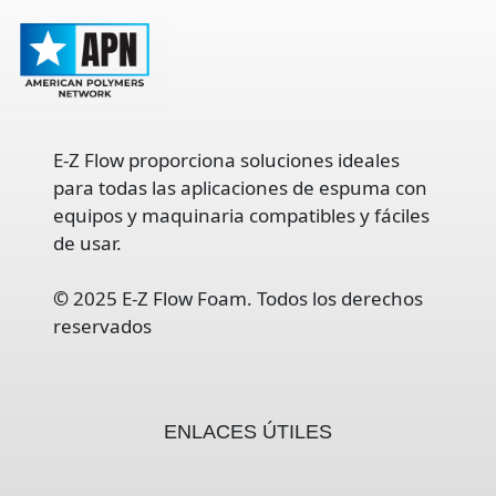
E-Z Flow proporciona soluciones ideales
para todas las aplicaciones de espuma con
equipos y maquinaria compatibles y fáciles
de usar.
©
2025 E-Z Flow Foam. Todos los derechos
reservados
ENLACES ÚTILES