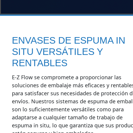
ENVASES DE ESPUMA IN
SITU VERSÁTILES Y
RENTABLES
E-Z Flow se compromete a proporcionar las
soluciones de embalaje más eficaces y rentable
para satisfacer sus necesidades de protección 
envíos. Nuestros sistemas de espuma de embal
son lo suficientemente versátiles como para
adaptarse a cualquier tamaño de trabajo de
espuma in situ, lo que garantiza que sus produ