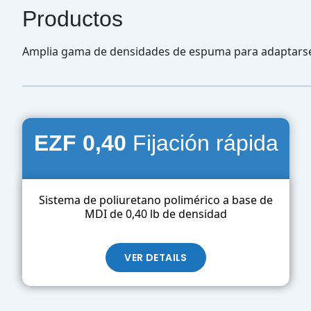
Productos
Amplia gama de densidades de espuma para adaptarse 
EZF 0
,40
Fijación rápida
Sistema de poliuretano polimérico a base de
MDI de 0,40 lb de densidad
VER DETAILS