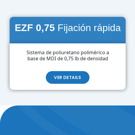
EZF 0,75
Fijación rápida
Sistema de poliuretano polimérico a
base de MDI de 0,75 lb de densidad
VER DETAILS