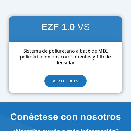
EZF 1.0
VS
Sistema de poliuretano a base de MDI
polimérico de dos componentes y 1 lb de
densidad
VER DETAILS
Conéctese con nosotros