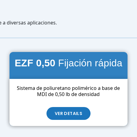
a diversas aplicaciones.
EZF 0
,50
Fijación rápida
Sistema de poliuretano polimérico a base de
MDI de 0,50 lb de densidad
VER DETAILS