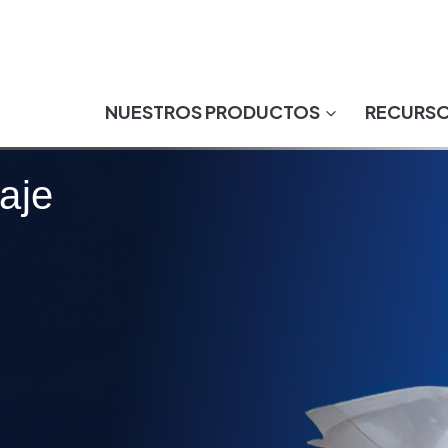
NUESTROS PRODUCTOS
RECURS
aje