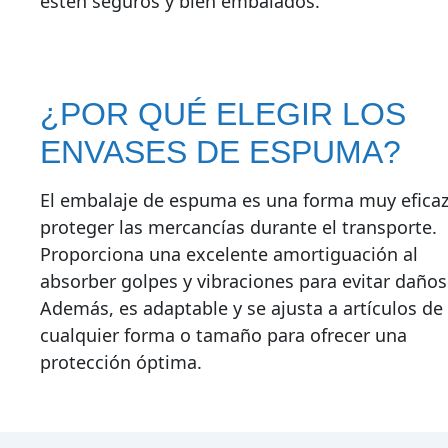
estén seguros y bien embalados.
¿POR QUÉ ELEGIR LOS
ENVASES DE ESPUMA?
El embalaje de espuma es una forma muy eficaz
proteger las mercancías durante el transporte.
Proporciona una excelente amortiguación al
absorber golpes y vibraciones para evitar daños
Además, es adaptable y se ajusta a artículos de
cualquier forma o tamaño para ofrecer una
protección óptima.