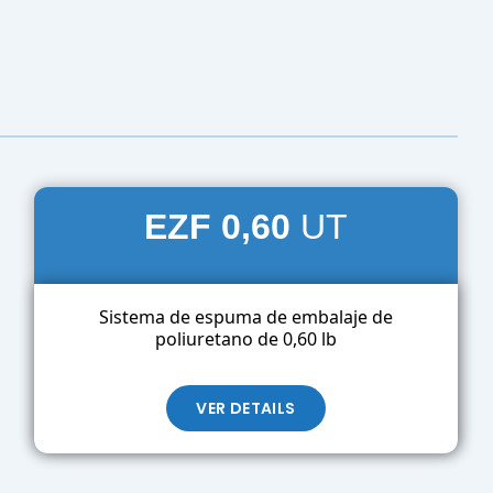
EZF
0,60
UT
Sistema de espuma de embalaje de
poliuretano de 0,60 lb
VER DETAILS