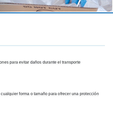
ones para evitar daños durante el transporte
 cualquier forma o tamaño para ofrecer una protección