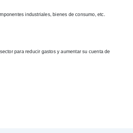
omponentes industriales, bienes de consumo, etc.
l sector para reducir gastos y aumentar su cuenta de