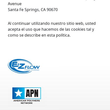
Avenue
Santa Fe Springs, CA 90670
Al continuar utilizando nuestro sitio web, usted
acepta el uso que hacemos de las cookies tal y
como se describe en esta política.