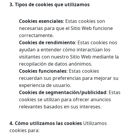
3. Tipos de cookies que utilizamos
Cookies esenciales
: Estas cookies son
necesarias para que el Sitio Web funcione
correctamente.
Cookies de rendimiento
: Estas cookies nos
ayudan a entender cómo interactúan los
visitantes con nuestro Sitio Web mediante la
recopilación de datos anónimos.
Cookies funcionales
: Estas cookies
recuerdan sus preferencias para mejorar su
experiencia de usuario.
Cookies de segmentación/publicidad
: Estas
cookies se utilizan para ofrecer anuncios
relevantes basados en sus intereses.
4. Cómo utilizamos las cookies
Utilizamos
cookies para: