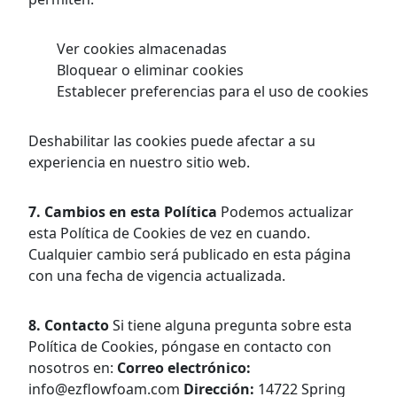
Ver cookies almacenadas
Bloquear o eliminar cookies
Establecer preferencias para el uso de cookies
Deshabilitar las cookies puede afectar a su
experiencia en nuestro sitio web.
7. Cambios en esta Política
Podemos actualizar
esta Política de Cookies de vez en cuando.
Cualquier cambio será publicado en esta página
con una fecha de vigencia actualizada.
8. Contacto
Si tiene alguna pregunta sobre esta
Política de Cookies, póngase en contacto con
nosotros en:
Correo electrónico:
info@ezflowfoam.com
Dirección:
14722 Spring