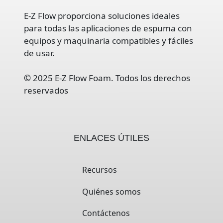
E-Z Flow proporciona soluciones ideales
para todas las aplicaciones de espuma con
equipos y maquinaria compatibles y fáciles
de usar.
©
2025 E-Z Flow Foam. Todos los derechos
reservados
ENLACES ÚTILES
Recursos
Quiénes somos
Contáctenos