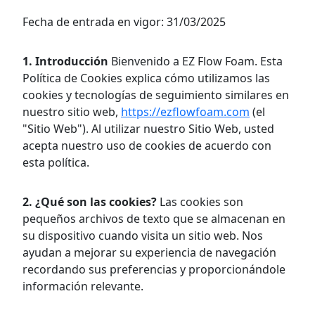
Fecha de entrada en vigor: 31/03/2025
1. Introducción
Bienvenido a EZ Flow Foam. Esta
Política de Cookies explica cómo utilizamos las
cookies y tecnologías de seguimiento similares en
nuestro sitio web,
https://ezflowfoam.com
(el
"Sitio Web"). Al utilizar nuestro Sitio Web, usted
acepta nuestro uso de cookies de acuerdo con
esta política.
2. ¿Qué son las cookies?
Las cookies son
pequeños archivos de texto que se almacenan en
su dispositivo cuando visita un sitio web. Nos
ayudan a mejorar su experiencia de navegación
recordando sus preferencias y proporcionándole
información relevante.