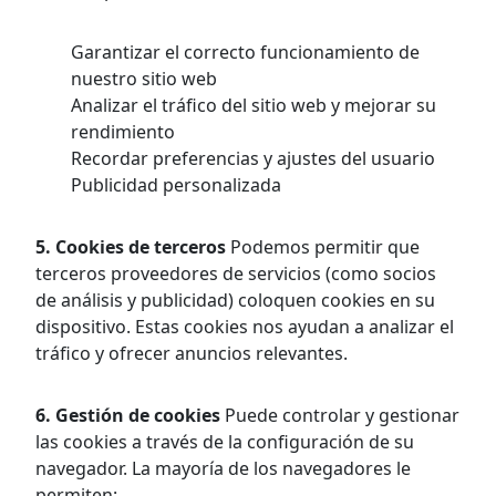
Garantizar el correcto funcionamiento de
nuestro sitio web
Analizar el tráfico del sitio web y mejorar su
rendimiento
Recordar preferencias y ajustes del usuario
Publicidad personalizada
5. Cookies de terceros
Podemos permitir que
terceros proveedores de servicios (como socios
de análisis y publicidad) coloquen cookies en su
dispositivo. Estas cookies nos ayudan a analizar el
tráfico y ofrecer anuncios relevantes.
6. Gestión de cookies
Puede controlar y gestionar
las cookies a través de la configuración de su
navegador. La mayoría de los navegadores le
permiten: